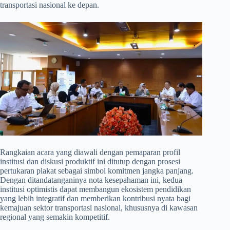
transportasi nasional ke depan.
​Rangkaian acara yang diawali dengan pemaparan profil
institusi dan diskusi produktif ini ditutup dengan prosesi
pertukaran plakat sebagai simbol komitmen jangka panjang.
Dengan ditandatanganinya nota kesepahaman ini, kedua
institusi optimistis dapat membangun ekosistem pendidikan
yang lebih integratif dan memberikan kontribusi nyata bagi
kemajuan sektor transportasi nasional, khususnya di kawasan
regional yang semakin kompetitif.