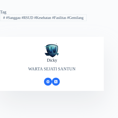
Tag
#
#Sanggau #RSUD #Kesehatan #Fasilitas #Gemilang
Dicky
WARTA SEJATI SANTUN