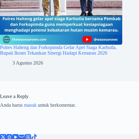
Polres Halteng dan Forkopimda Gelar Apel Siaga Karhutla,
Bupati Ikram Tekankan Sinergi Hadapi Kemarau 2026
3 Agustus 2026
Leave a Reply
Anda harus
masuk
untuk berkomentar.