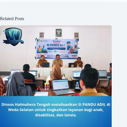
Related Posts