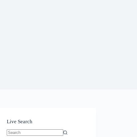
Live Search