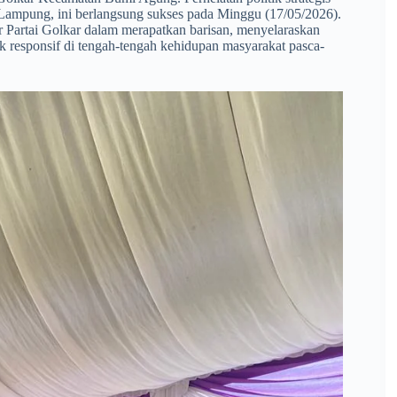
 Lampung, ini berlangsung sukses pada Minggu (17/05/2026).
sar Partai Golkar dalam merapatkan barisan, menyelaraskan
rak responsif di tengah-tengah kehidupan masyarakat pasca-