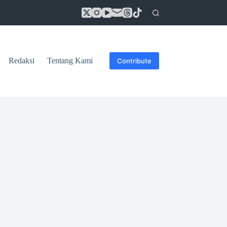
Redaksi
Tentang Kami
Contribute