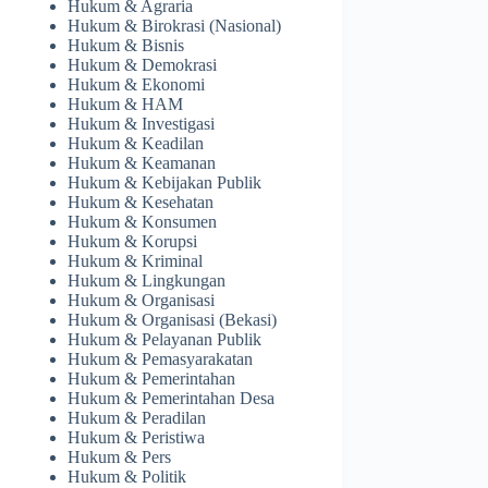
Hukum & Agraria
Hukum & Birokrasi (Nasional)
Hukum & Bisnis
Hukum & Demokrasi
Hukum & Ekonomi
Hukum & HAM
Hukum & Investigasi
Hukum & Keadilan
Hukum & Keamanan
Hukum & Kebijakan Publik
Hukum & Kesehatan
Hukum & Konsumen
Hukum & Korupsi
Hukum & Kriminal
Hukum & Lingkungan
Hukum & Organisasi
Hukum & Organisasi (Bekasi)
Hukum & Pelayanan Publik
Hukum & Pemasyarakatan
Hukum & Pemerintahan
Hukum & Pemerintahan Desa
Hukum & Peradilan
Hukum & Peristiwa
Hukum & Pers
Hukum & Politik