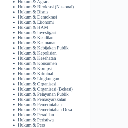
Hukum & Agraria
Hukum & Birokrasi (Nasional)
Hukum & Bisnis
Hukum & Demokrasi
Hukum & Ekonomi
Hukum & HAM
Hukum & Investigasi
Hukum & Keadilan
Hukum & Keamanan
Hukum & Kebijakan Publik
Hukum & Kepolisian
Hukum & Kesehatan
Hukum & Konsumen
Hukum & Korupsi
Hukum & Kriminal
Hukum & Lingkungan
Hukum & Organisasi
Hukum & Organisasi (Bekasi)
Hukum & Pelayanan Publik
Hukum & Pemasyarakatan
Hukum & Pemerintahan
Hukum & Pemerintahan Desa
Hukum & Peradilan
Hukum & Peristiwa
Hukum & Pers