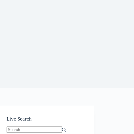
Live Search