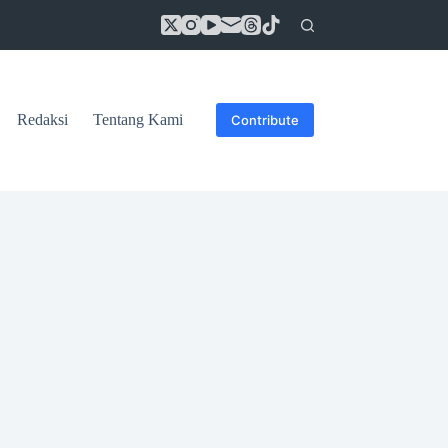
Redaksi
Tentang Kami
Contribute