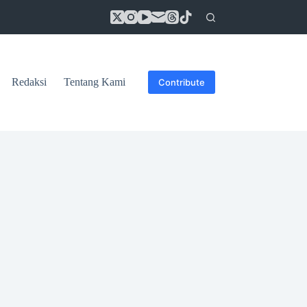
Redaksi
Tentang Kami
Contribute