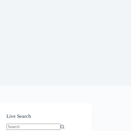
Live Search