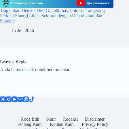
Tingkatkan Deteksi Dini Guantibmas, Polresta Tangerang
Perkuat Sinergi Lintas Sektoral dengan Denarhanud dan
Satradar
15 Juli 2026
Leave a Reply
Anda harus
masuk
untuk berkomentar.
Kode Etik
Karir
Redaksi
Disclaimer
Tentang Kami
Kontak Kami
Privacy Policy