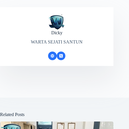
Dicky
WARTA SEJATI SANTUN
Related Posts