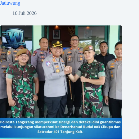
Jatiuwung
16 Juli 2026