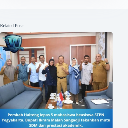
Related Posts