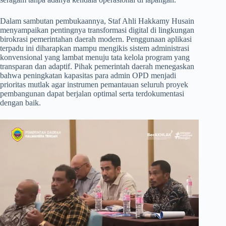
​Dalam sambutan pembukaannya, Staf Ahli Hakkamy Husain
menyampaikan pentingnya transformasi digital di lingkungan
birokrasi pemerintahan daerah modern. Penggunaan aplikasi
terpadu ini diharapkan mampu mengikis sistem administrasi
konvensional yang lambat menuju tata kelola program yang
transparan dan adaptif. Pihak pemerintah daerah menegaskan
bahwa peningkatan kapasitas para admin OPD menjadi
prioritas mutlak agar instrumen pemantauan seluruh proyek
pembangunan dapat berjalan optimal serta terdokumentasi
dengan baik.