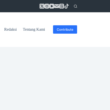
Redaksi
Tentang Kami
Contribute