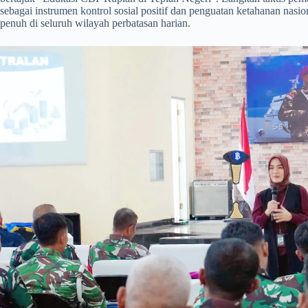
sebagai instrumen kontrol sosial positif dan penguatan ketahanan nas
penuh di seluruh wilayah perbatasan harian.