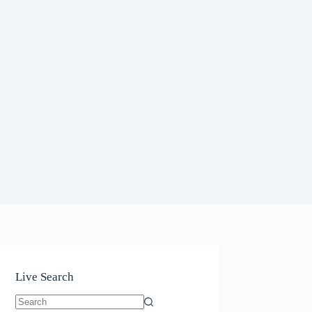
Live Search