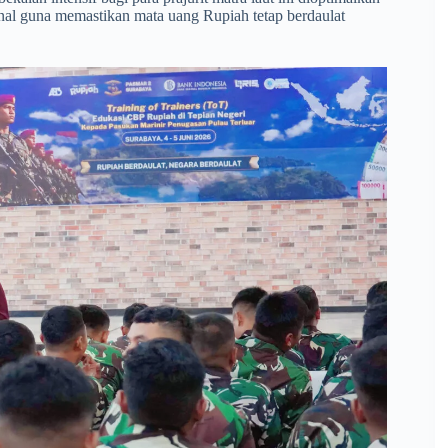
ional guna memastikan mata uang Rupiah tetap berdaulat