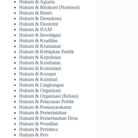
Hukum & Agraria
Hukum & Birokrasi (Nasional)
Hukum & Bisnis
Hukum & Demokrasi
Hukum & Ekonomi
Hukum & HAM
Hukum & Investigasi
Hukum & Keadilan
Hukum & Keamanan
Hukum & Kebijakan Publik
Hukum & Kepolisian
Hukum & Kesehatan
Hukum & Konsumen
Hukum & Korupsi
Hukum & Kriminal
Hukum & Lingkungan
Hukum & Organisasi
Hukum & Organisasi (Bekasi)
Hukum & Pelayanan Publik
Hukum & Pemasyarakatan
Hukum & Pemerintahan
Hukum & Pemerintahan Desa
Hukum & Peradilan
Hukum & Peristiwa
Hukum & Pers