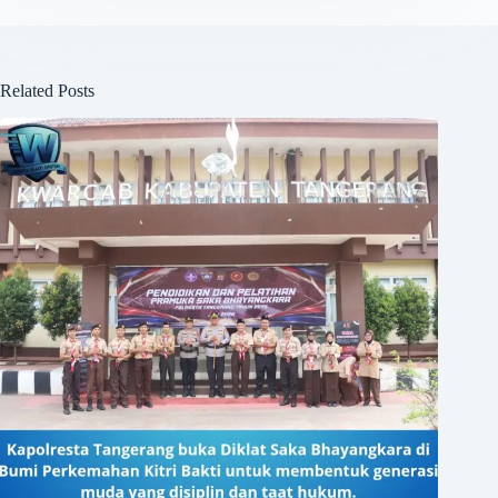
Related Posts