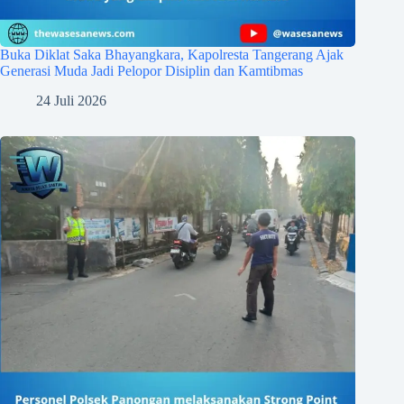
Buka Diklat Saka Bhayangkara, Kapolresta Tangerang Ajak
Generasi Muda Jadi Pelopor Disiplin dan Kamtibmas
24 Juli 2026