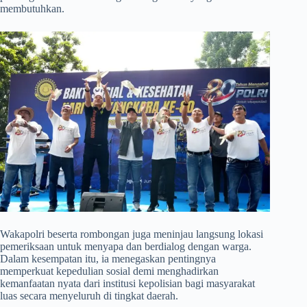
membutuhkan.
​Wakapolri beserta rombongan juga meninjau langsung lokasi
pemeriksaan untuk menyapa dan berdialog dengan warga.
Dalam kesempatan itu, ia menegaskan pentingnya
memperkuat kepedulian sosial demi menghadirkan
kemanfaatan nyata dari institusi kepolisian bagi masyarakat
luas secara menyeluruh di tingkat daerah.