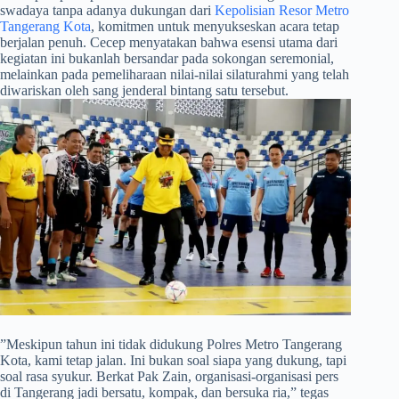
swadaya tanpa adanya dukungan dari
Kepolisian Resor Metro
Tangerang Kota
, komitmen untuk menyukseskan acara tetap
berjalan penuh. Cecep menyatakan bahwa esensi utama dari
kegiatan ini bukanlah bersandar pada sokongan seremonial,
melainkan pada pemeliharaan nilai-nilai silaturahmi yang telah
diwariskan oleh sang jenderal bintang satu tersebut.
​”Meskipun tahun ini tidak didukung Polres Metro Tangerang
Kota, kami tetap jalan. Ini bukan soal siapa yang dukung, tapi
soal rasa syukur. Berkat Pak Zain, organisasi-organisasi pers
di Tangerang jadi bersatu, kompak, dan bersuka ria,” tegas