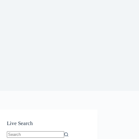
Live Search