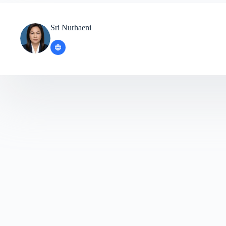
Sri Nurhaeni