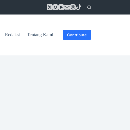
Redaksi
Tentang Kami
Contribute