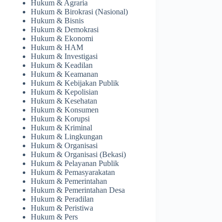
Hukum & Agraria
Hukum & Birokrasi (Nasional)
Hukum & Bisnis
Hukum & Demokrasi
Hukum & Ekonomi
Hukum & HAM
Hukum & Investigasi
Hukum & Keadilan
Hukum & Keamanan
Hukum & Kebijakan Publik
Hukum & Kepolisian
Hukum & Kesehatan
Hukum & Konsumen
Hukum & Korupsi
Hukum & Kriminal
Hukum & Lingkungan
Hukum & Organisasi
Hukum & Organisasi (Bekasi)
Hukum & Pelayanan Publik
Hukum & Pemasyarakatan
Hukum & Pemerintahan
Hukum & Pemerintahan Desa
Hukum & Peradilan
Hukum & Peristiwa
Hukum & Pers