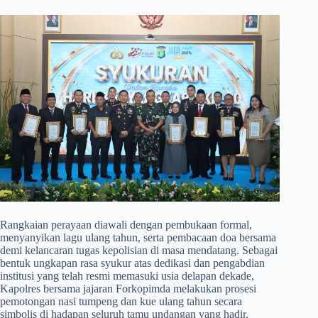
​Rangkaian perayaan diawali dengan pembukaan formal,
menyanyikan lagu ulang tahun, serta pembacaan doa bersama
demi kelancaran tugas kepolisian di masa mendatang. Sebagai
bentuk ungkapan rasa syukur atas dedikasi dan pengabdian
institusi yang telah resmi memasuki usia delapan dekade,
Kapolres bersama jajaran Forkopimda melakukan prosesi
pemotongan nasi tumpeng dan kue ulang tahun secara
simbolis di hadapan seluruh tamu undangan yang hadir.