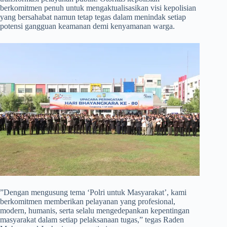
berkomitmen penuh untuk mengaktualisasikan visi kepolisian
yang bersahabat namun tetap tegas dalam menindak setiap
potensi gangguan keamanan demi kenyamanan warga.
​”Dengan mengusung tema ‘Polri untuk Masyarakat’, kami
berkomitmen memberikan pelayanan yang profesional,
modern, humanis, serta selalu mengedepankan kepentingan
masyarakat dalam setiap pelaksanaan tugas,” tegas Raden