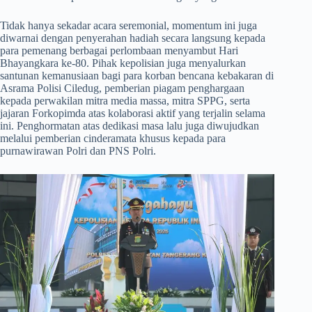
​Tidak hanya sekadar acara seremonial, momentum ini juga
diwarnai dengan penyerahan hadiah secara langsung kepada
para pemenang berbagai perlombaan menyambut Hari
Bhayangkara ke-80. Pihak kepolisian juga menyalurkan
santunan kemanusiaan bagi para korban bencana kebakaran di
Asrama Polisi Ciledug, pemberian piagam penghargaan
kepada perwakilan mitra media massa, mitra SPPG, serta
jajaran Forkopimda atas kolaborasi aktif yang terjalin selama
ini. Penghormatan atas dedikasi masa lalu juga diwujudkan
melalui pemberian cinderamata khusus kepada para
purnawirawan Polri dan PNS Polri.