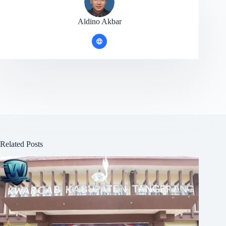
Aldino Akbar
Related Posts