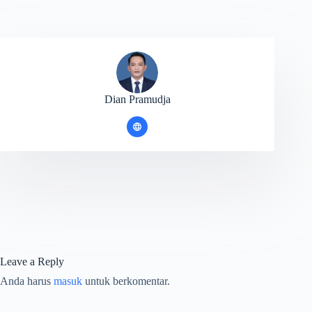
Dian Pramudja
Leave a Reply
Anda harus
masuk
untuk berkomentar.