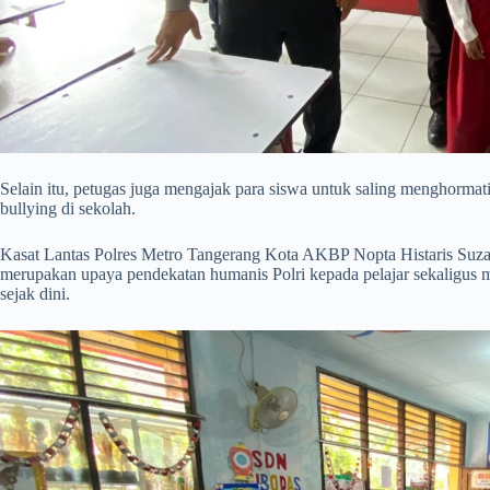
Selain itu, petugas juga mengajak para siswa untuk saling menghorma
bullying di sekolah.
Kasat Lantas Polres Metro Tangerang Kota AKBP Nopta Histaris Suzan
merupakan upaya pendekatan humanis Polri kepada pelajar sekaligus m
sejak dini.