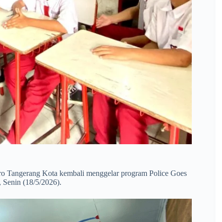
tro Tangerang Kota kembali menggelar program Police Goes
Senin (18/5/2026).