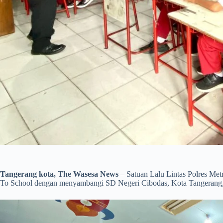
Tangerang kota, The Wasesa News
– Satuan Lalu Lintas Polres Me
To School dengan menyambangi SD Negeri Cibodas, Kota Tangerang, 