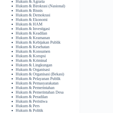
Hukum & Agraria
Hukum & Birokrasi (Nasional)
Hukum & Bisnis
Hukum & Demokrasi
Hukum & Ekonomi
Hukum & HAM
Hukum & Investigasi
Hukum & Keadilan
Hukum & Keamanan
Hukum & Kebijakan Publik
Hukum & Kesehatan
Hukum & Konsumen
Hukum & Korupsi
Hukum & Kriminal
Hukum & Lingkungan
Hukum & Organisasi
Hukum & Organisasi (Bekasi)
Hukum & Pelayanan Publik
Hukum & Pemasyarakatan
Hukum & Pemerintahan
Hukum & Pemerintahan Desa
Hukum & Peradilan
Hukum & Peristiwa
Hukum & Pers
Hukum & Politik