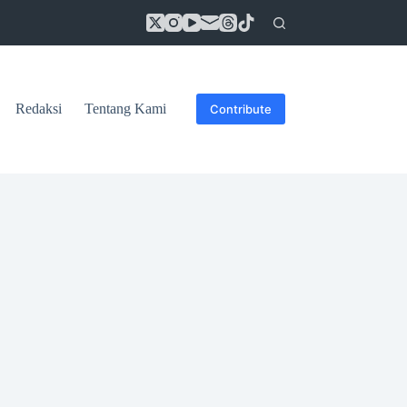
Redaksi
Tentang Kami
Contribute