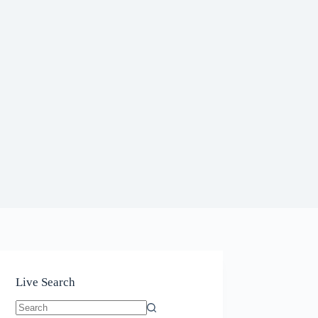
Live Search