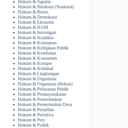
Hukum & Agraria
Hukum & Birokrasi (Nasional)
Hukum & Bisnis
Hukum & Demokrasi
Hukum & Ekonomi
Hukum & HAM
Hukum & Investigasi
Hukum & Keadilan
Hukum & Keamanan
Hukum & Kebijakan Publik
Hukum & Kesehatan
Hukum & Konsumen
Hukum & Korupsi
Hukum & Kriminal
Hukum & Lingkungan
Hukum & Organisasi
Hukum & Organisasi (Bekasi)
Hukum & Pelayanan Publik
Hukum & Pemasyarakatan
Hukum & Pemerintahan
Hukum & Pemerintahan Desa
Hukum & Peradilan
Hukum & Peristiwa
Hukum & Pers
Hukum & Politik