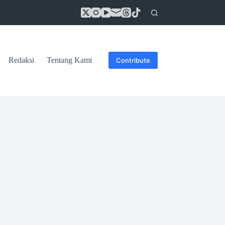
Redaksi
Tentang Kami
Contribute