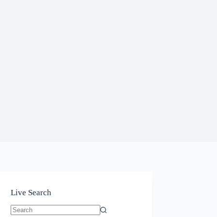
Live Search