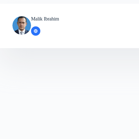
Malik Ibrahim