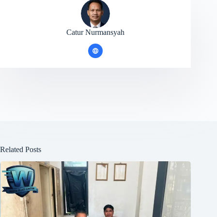
Catur Nurmansyah
Related Posts