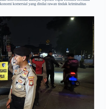
konomi komersial yang dinilai rawan tindak kriminalitas