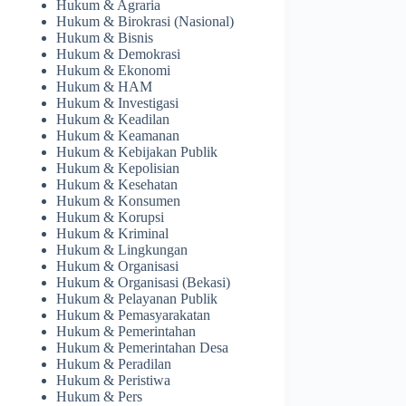
Hukum & Agraria
Hukum & Birokrasi (Nasional)
Hukum & Bisnis
Hukum & Demokrasi
Hukum & Ekonomi
Hukum & HAM
Hukum & Investigasi
Hukum & Keadilan
Hukum & Keamanan
Hukum & Kebijakan Publik
Hukum & Kepolisian
Hukum & Kesehatan
Hukum & Konsumen
Hukum & Korupsi
Hukum & Kriminal
Hukum & Lingkungan
Hukum & Organisasi
Hukum & Organisasi (Bekasi)
Hukum & Pelayanan Publik
Hukum & Pemasyarakatan
Hukum & Pemerintahan
Hukum & Pemerintahan Desa
Hukum & Peradilan
Hukum & Peristiwa
Hukum & Pers