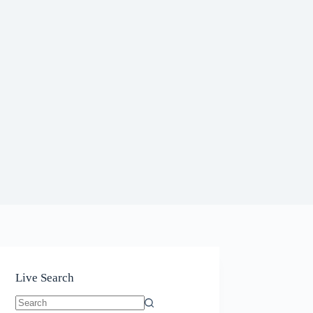
Live Search