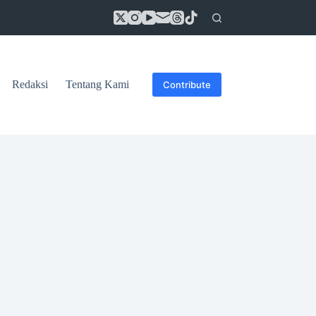
Redaksi
Tentang Kami
Contribute