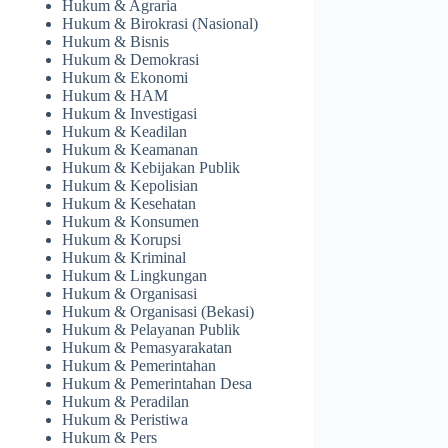
Hukum & Agraria
Hukum & Birokrasi (Nasional)
Hukum & Bisnis
Hukum & Demokrasi
Hukum & Ekonomi
Hukum & HAM
Hukum & Investigasi
Hukum & Keadilan
Hukum & Keamanan
Hukum & Kebijakan Publik
Hukum & Kepolisian
Hukum & Kesehatan
Hukum & Konsumen
Hukum & Korupsi
Hukum & Kriminal
Hukum & Lingkungan
Hukum & Organisasi
Hukum & Organisasi (Bekasi)
Hukum & Pelayanan Publik
Hukum & Pemasyarakatan
Hukum & Pemerintahan
Hukum & Pemerintahan Desa
Hukum & Peradilan
Hukum & Peristiwa
Hukum & Pers