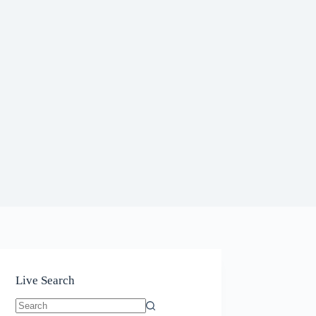
Live Search