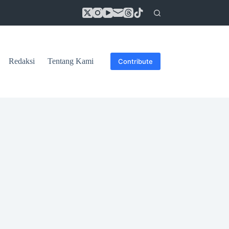
Redaksi
Tentang Kami
Contribute