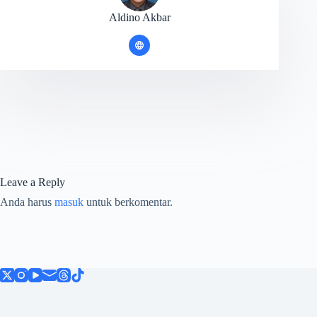
Aldino Akbar
Leave a Reply
Anda harus
masuk
untuk berkomentar.