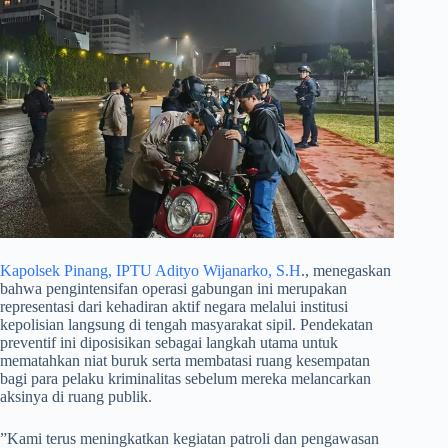
Kapolsek Pinang, IPTU Adityo Wijanarko, S.H
., menegaskan
bahwa pengintensifan operasi gabungan ini merupakan
representasi dari kehadiran aktif negara melalui institusi
kepolisian langsung di tengah masyarakat sipil. Pendekatan
preventif ini diposisikan sebagai langkah utama untuk
mematahkan niat buruk serta membatasi ruang kesempatan
bagi para pelaku kriminalitas sebelum mereka melancarkan
aksinya di ruang publik.
​”Kami terus meningkatkan kegiatan patroli dan pengawasan