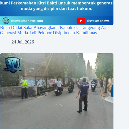
Buka Diklat Saka Bhayangkara, Kapolresta Tangerang Ajak
Generasi Muda Jadi Pelopor Disiplin dan Kamtibmas
24 Juli 2026