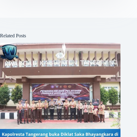
Related Posts