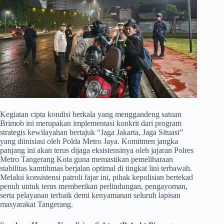
​Kegiatan cipta kondisi berkala yang menggandeng satuan
Brimob ini merupakan implementasi konkrit dari program
strategis kewilayahan bertajuk “Jaga Jakarta, Jaga Situasi”
yang diinisiasi oleh Polda Metro Jaya. Komitmen jangka
panjang ini akan terus dijaga eksistensinya oleh jajaran Polres
Metro Tangerang Kota guna memastikan pemeliharaan
stabilitas kamtibmas berjalan optimal di tingkat lini terbawah.
Melalui konsistensi patroli fajar ini, pihak kepolisian bertekad
penuh untuk terus memberikan perlindungan, pengayoman,
serta pelayanan terbaik demi kenyamanan seluruh lapisan
masyarakat Tangerang.