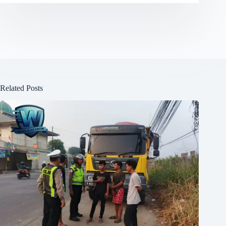
Related Posts