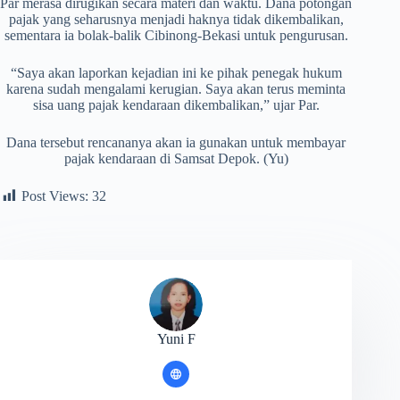
Par merasa dirugikan secara materi dan waktu. Dana potongan
pajak yang seharusnya menjadi haknya tidak dikembalikan,
sementara ia bolak-balik Cibinong-Bekasi untuk pengurusan.
“Saya akan laporkan kejadian ini ke pihak penegak hukum
karena sudah mengalami kerugian. Saya akan terus meminta
sisa uang pajak kendaraan dikembalikan,” ujar Par.
Dana tersebut rencananya akan ia gunakan untuk membayar
pajak kendaraan di Samsat Depok. (Yu)
Post Views:
32
Yuni F