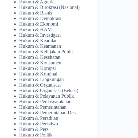
Hukum & Agraria
Hukum & Birokrasi (Nasional)
Hukum & Bisnis
Hukum & Demokrasi
Hukum & Ekonomi
Hukum & HAM
Hukum & Investigasi
Hukum & Keadilan
Hukum & Keamanan
Hukum & Kebijakan Publik
Hukum & Kesehatan
Hukum & Konsumen
Hukum & Korupsi
Hukum & Kriminal
Hukum & Lingkungan
Hukum & Organisasi
Hukum & Organisasi (Bekasi)
Hukum & Pelayanan Publik
Hukum & Pemasyarakatan
Hukum & Pemerintahan
Hukum & Pemerintahan Desa
Hukum & Peradilan
Hukum & Peristiwa
Hukum & Pers
Hukum & Politik