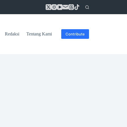
Redaksi
Tentang Kami
Contribute