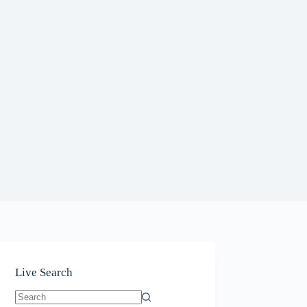
Live Search