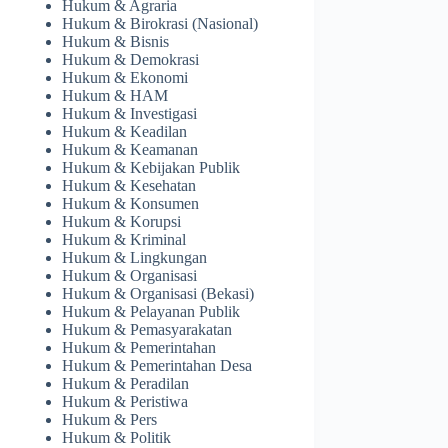
Hukum & Agraria
Hukum & Birokrasi (Nasional)
Hukum & Bisnis
Hukum & Demokrasi
Hukum & Ekonomi
Hukum & HAM
Hukum & Investigasi
Hukum & Keadilan
Hukum & Keamanan
Hukum & Kebijakan Publik
Hukum & Kesehatan
Hukum & Konsumen
Hukum & Korupsi
Hukum & Kriminal
Hukum & Lingkungan
Hukum & Organisasi
Hukum & Organisasi (Bekasi)
Hukum & Pelayanan Publik
Hukum & Pemasyarakatan
Hukum & Pemerintahan
Hukum & Pemerintahan Desa
Hukum & Peradilan
Hukum & Peristiwa
Hukum & Pers
Hukum & Politik