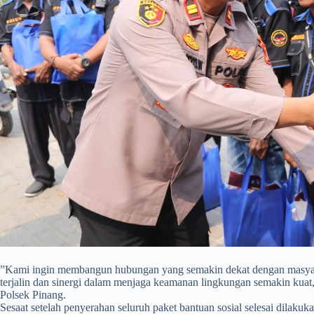
​”Kami ingin membangun hubungan yang semakin dekat dengan masyaraka
terjalin dan sinergi dalam menjaga keamanan lingkungan semakin kuat
Polsek Pinang.
Sesaat setelah penyerahan seluruh paket bantuan sosial selesai dilakuka