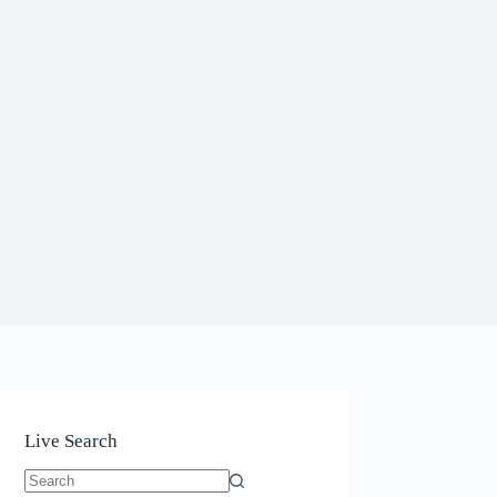
Live Search