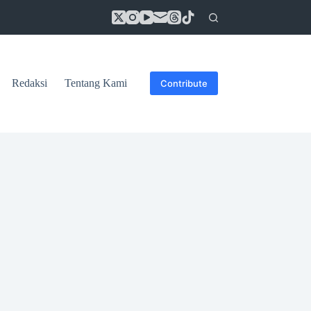
Redaksi
Tentang Kami
Contribute