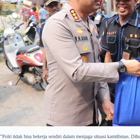
​”Polri tidak bisa bekerja sendiri dalam menjaga situasi kamtibmas. Di