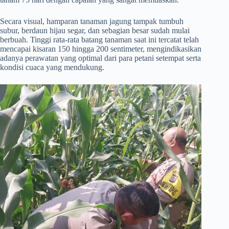
​Secara visual, hamparan tanaman jagung tampak tumbuh
subur, berdaun hijau segar, dan sebagian besar sudah mulai
berbuah. Tinggi rata-rata batang tanaman saat ini tercatat telah
mencapai kisaran 150 hingga 200 sentimeter, mengindikasikan
adanya perawatan yang optimal dari para petani setempat serta
kondisi cuaca yang mendukung.