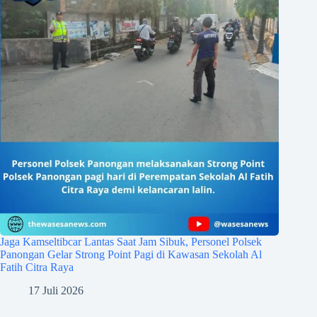
Jaga Kamseltibcar Lantas Saat Jam Sibuk, Personel Polsek
Panongan Gelar Strong Point Pagi di Kawasan Sekolah Al
Fatih Citra Raya
17 Juli 2026