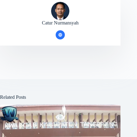
Catur Nurmansyah
Related Posts