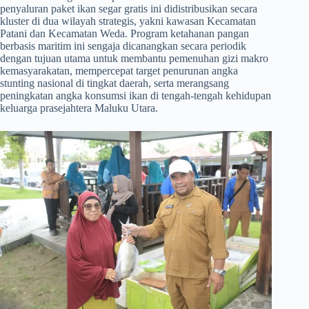
penyaluran paket ikan segar gratis ini didistribusikan secara
kluster di dua wilayah strategis, yakni kawasan Kecamatan
Patani dan Kecamatan Weda. Program ketahanan pangan
berbasis maritim ini sengaja dicanangkan secara periodik
dengan tujuan utama untuk membantu pemenuhan gizi makro
kemasyarakatan, mempercepat target penurunan angka
stunting nasional di tingkat daerah, serta merangsang
peningkatan angka konsumsi ikan di tengah-tengah kehidupan
keluarga prasejahtera Maluku Utara.