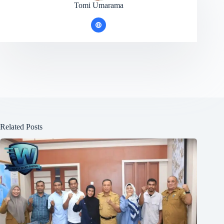
Tomi Umarama
Related Posts