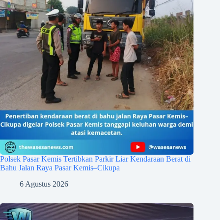
Polsek Pasar Kemis Tertibkan Parkir Liar Kendaraan Berat di
Bahu Jalan Raya Pasar Kemis–Cikupa
6 Agustus 2026