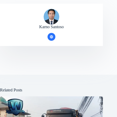
Karno Santoso
Related Posts