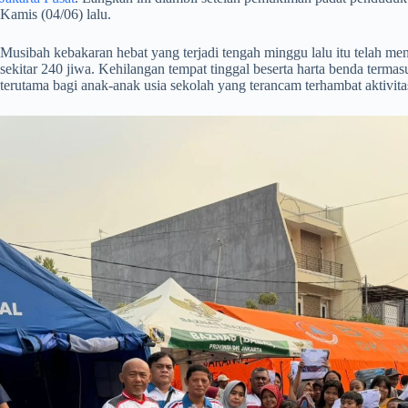
Kamis (04/06) lalu.
​Musibah kebakaran hebat yang terjadi tengah minggu lalu itu telah 
sekitar 240 jiwa. Kehilangan tempat tinggal beserta harta benda ter
terutama bagi anak-anak usia sekolah yang terancam terhambat aktivita