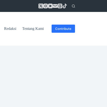
Redaksi
Tentang Kami
Contribute