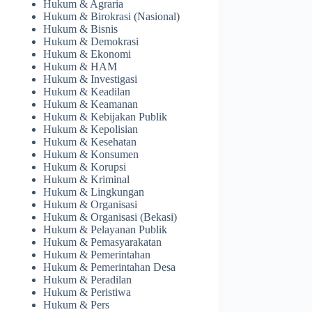
Hukum & Agraria
Hukum & Birokrasi (Nasional)
Hukum & Bisnis
Hukum & Demokrasi
Hukum & Ekonomi
Hukum & HAM
Hukum & Investigasi
Hukum & Keadilan
Hukum & Keamanan
Hukum & Kebijakan Publik
Hukum & Kepolisian
Hukum & Kesehatan
Hukum & Konsumen
Hukum & Korupsi
Hukum & Kriminal
Hukum & Lingkungan
Hukum & Organisasi
Hukum & Organisasi (Bekasi)
Hukum & Pelayanan Publik
Hukum & Pemasyarakatan
Hukum & Pemerintahan
Hukum & Pemerintahan Desa
Hukum & Peradilan
Hukum & Peristiwa
Hukum & Pers