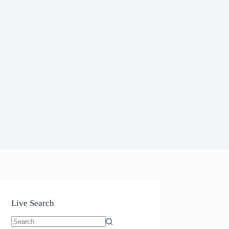
Live Search