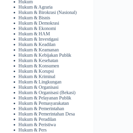
Hukum
Hukum & Agraria
Hukum & Birokrasi (Nasional)
Hukum & Bisnis
Hukum & Demokrasi
Hukum & Ekonomi
Hukum & HAM
Hukum & Investigasi
Hukum & Keadilan
Hukum & Keamanan
Hukum & Kebijakan Publik
Hukum & Kesehatan
Hukum & Konsumen
Hukum & Korupsi
Hukum & Kriminal
Hukum & Lingkungan
Hukum & Organisasi
Hukum & Organisasi (Bekasi)
Hukum & Pelayanan Publik
Hukum & Pemasyarakatan
Hukum & Pemerintahan
Hukum & Pemerintahan Desa
Hukum & Peradilan
Hukum & Peristiwa
Hukum & Pers