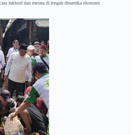
cara inklusif dan merata di tengah dinamika ekonomi