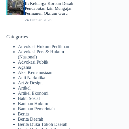
II: Keluarga Korban Desak
Pencabutan Izin Mengajar
Permanen Oknum Guru
24 Februari 2026
Categories
Advokasi Hukum Perfilman
Advokasi Pers & Hukum
(Nasional)
Advokasi Publik
Agama
Aksi Kemanusiaan
Anti Narkotika
Art & Design
Artikel
Artikel Ekonomi
Bakti Sosial
Bantuan Hukum
Bantuan Pemerintah
Berita
Berita Daerah
Berita Duka Tokoh Daerah