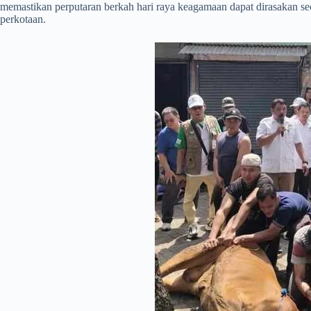
memastikan perputaran berkah hari raya keagamaan dapat dirasakan se
perkotaan.