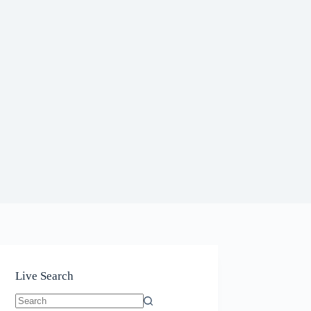
Live Search