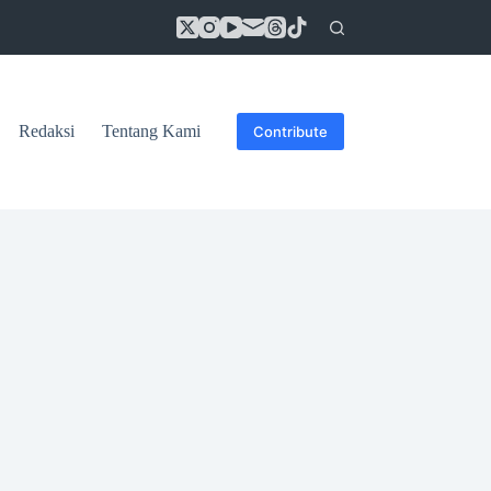
Redaksi
Tentang Kami
Contribute