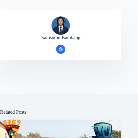
Samsudin Bambang
Related Posts