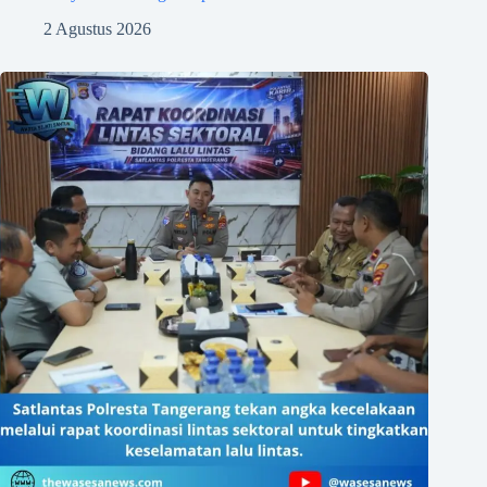
2 Agustus 2026