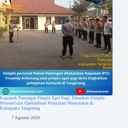
Kapolsek Panongan Pimpin Apel Pagi: Tekankan Disiplin
Personel dan Optimalisasi Pelayanan Masyarakat di
Kabupaten Tangerang
7 Agustus 2026