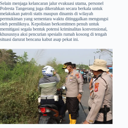
​Selain menjaga kelancaran jalur evakuasi utama, personel
Polresta Tangerang juga dikerahkan secara berkala untuk
melakukan patroli statis maupun dinamis di wilayah
permukiman yang sementara waktu ditinggalkan mengungsi
oleh pemiliknya. Kepolisian berkomitmen penuh untuk
memitigasi segala bentuk potensi kriminalitas konvensional,
khususnya aksi pencurian spesialis rumah kosong di tengah
situasi darurat bencana kabut asap pekat ini.