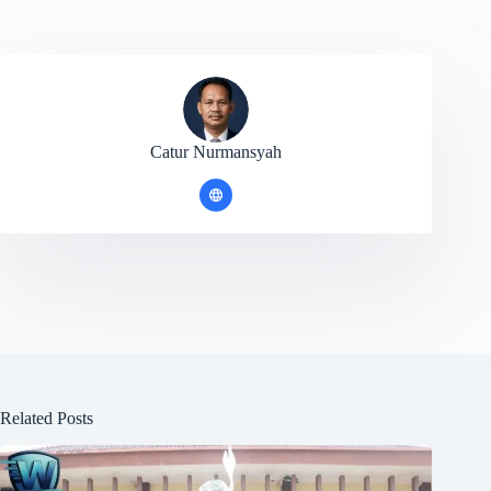
Catur Nurmansyah
Related Posts