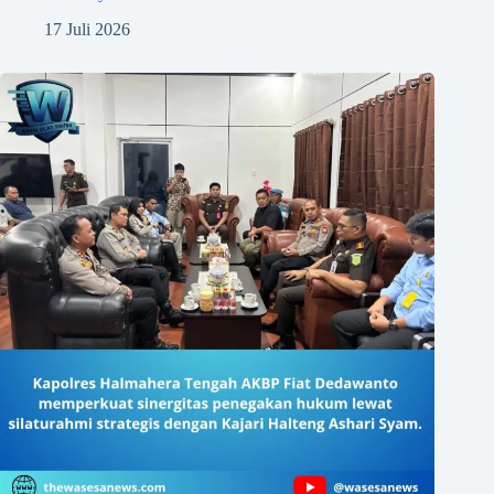
17 Juli 2026