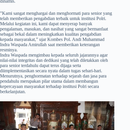
dinamis.
​”Kami sangat menghargai dan menghormati para senior yang
telah memberikan pengabdian terbaik untuk institusi Polri.
Melalui kegiatan ini, kami dapat menyerap banyak
pengalaman, masukan, dan nasihat yang sangat bermanfaat
sebagai bekal dalam meningkatkan kualitas pengabdian
kepada masyarakat,” ujar Kombes Pol. Andi Muhammad
Indra Waspada Amirullah saat memberikan keterangan
resminya.
​Indra Waspada mengimbau kepada seluruh jajarannya agar
nilai-nilai integritas dan dedikasi yang telah diletakkan oleh
para senior terdahulu dapat terus dijaga serta
diimplementasikan secara nyata dalam tugas sehari-hari.
Menurutnya, penghormatan terhadap sejarah dan jasa para
pendahulu merupakan pilar utama dalam membangun
kepercayaan masyarakat terhadap institusi Polri secara
berkelanjutan.