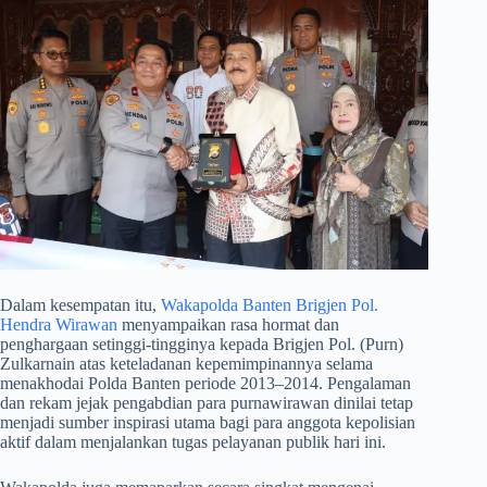
​Dalam kesempatan itu,
Wakapolda Banten Brigjen Pol.
Hendra Wirawan
menyampaikan rasa hormat dan
penghargaan setinggi-tingginya kepada Brigjen Pol. (Purn)
Zulkarnain atas keteladanan kepemimpinannya selama
menakhodai Polda Banten periode 2013–2014. Pengalaman
dan rekam jejak pengabdian para purnawirawan dinilai tetap
menjadi sumber inspirasi utama bagi para anggota kepolisian
aktif dalam menjalankan tugas pelayanan publik hari ini.