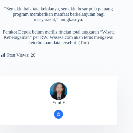
“Semakin baik tata kelolanya, semakin besar pula peluang
program memberikan manfaat berkelanjutan bagi
masyarakat,” pungkasnya.
Pemkot Depok belum merilis rincian total anggaran “Wisata
Keberagaman” per RW. Wasesa.com akan terus mengawal
keterbukaan data tersebut. (Tim)
Post Views:
26
Yuni F