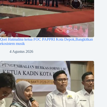
Qori Hatmalina ketua FOC PAPPRI Kota Depok,Bangkitkan
ekosistem musik
4 Agustus 2026