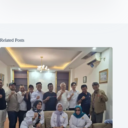
Related Posts