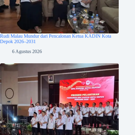
Rudi Malau Mundur dari Pencalonan Ketua KADIN Kota
Depok 2026–2031
6 Agustus 2026