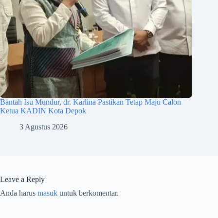
Bantah Isu Mundur, dr. Karlina Pastikan Tetap Maju Calon
Ketua KADIN Kota Depok
3 Agustus 2026
Leave a Reply
Anda harus
masuk
untuk berkomentar.