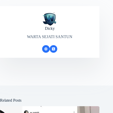
Dicky
WARTA SEJATI SANTUN
Related Posts