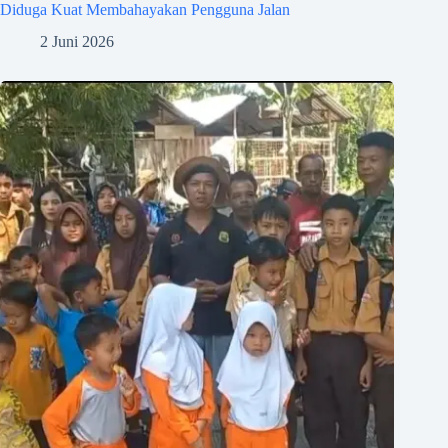
Diduga Kuat Membahayakan Pengguna Jalan
2 Juni 2026