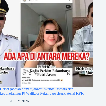
Barter jabatan demi syahwat, skandal asmara dan
kebungkaman Pj Walikota Pekanbaru desak atensi KPK
20 Juni 2026