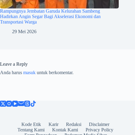
Rampungnya Jembatan Garuda Kelurahan Sambeng
Hadirkan Angin Segar Bagi Akselerasi Ekonomi dan
Transportasi Warga
29 Mei 2026
Leave a Reply
Anda harus
masuk
untuk berkomentar.
Kode Etik
Karir
Redaksi
Disclaimer
Tentang Kami
Kontak Kami
Privacy Policy