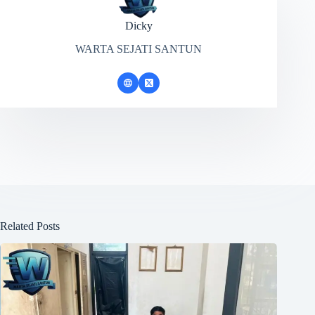
Dicky
WARTA SEJATI SANTUN
Related Posts