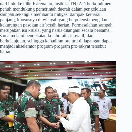
dari hulu ke hilir. Karena itu, institusi TNI AD berkomitmen
penuh mendukung pemerintah daerah dalam pengelolaan
sampah sekaligus membantu mitigasi dampak kemarau
panjang, khususnya di wilayah yang berpotensi mengalami
kekurangan pasokan air bersih harian. Permasalahan sampah
merupakan isu krusial yang harus ditangani secara bersama-
sama melalui pendekatan kolaboratif, inovatif, dan
berkelanjutan, sehingga kehadiran prajurit di lapangan dapat
menjadi akselerator program-program pro-rakyat tersebut
harian.