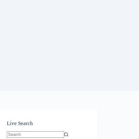
Live Search