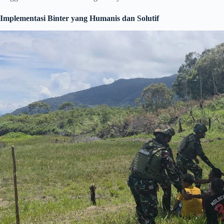
Implementasi Binter yang Humanis dan Solutif