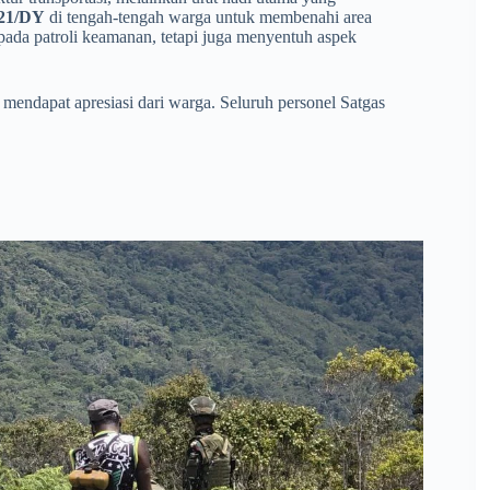
521/DY
di tengah-tengah warga untuk membenahi area
 pada patroli keamanan, tetapi juga menyentuh aspek
 mendapat apresiasi dari warga. Seluruh personel Satgas