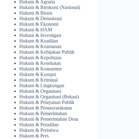
Hukum & Agraria
Hukum & Birokrasi (Nasional)
Hukum & Bisnis
Hukum & Demokrasi
Hukum & Ekonomi
Hukum & HAM
Hukum & Investigasi
Hukum & Keadilan
Hukum & Keamanan
Hukum & Kebijakan Publik
Hukum & Kepolisian
Hukum & Kesehatan
Hukum & Konsumen
Hukum & Korupsi
Hukum & Kriminal
Hukum & Lingkungan
Hukum & Organisasi
Hukum & Organisasi (Bekasi)
Hukum & Pelayanan Publik
Hukum & Pemasyarakatan
Hukum & Pemerintahan
Hukum & Pemerintahan Desa
Hukum & Peradilan
Hukum & Peristiwa
Hukum & Pers