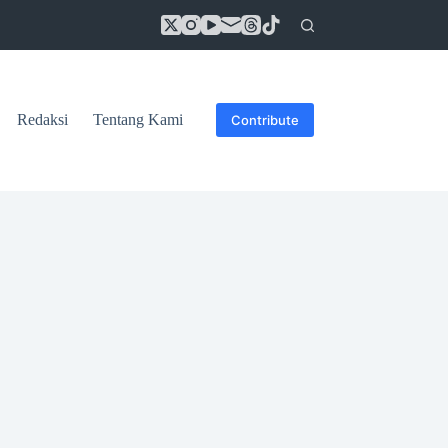
Redaksi
Tentang Kami
Contribute