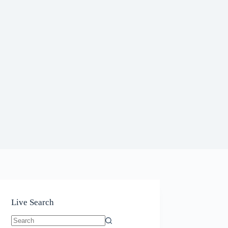
Live Search