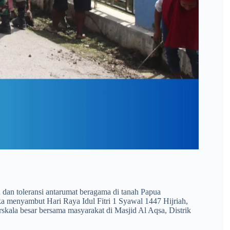
dan toleransi antarumat beragama di tanah Papua
 menyambut Hari Raya Idul Fitri 1 Syawal 1447 Hijriah,
skala besar bersama masyarakat di Masjid Al Aqsa, Distrik