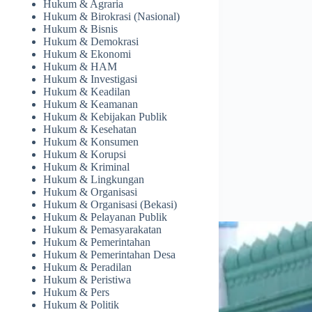
Hukum & Agraria
Hukum & Birokrasi (Nasional)
Hukum & Bisnis
Hukum & Demokrasi
Hukum & Ekonomi
Hukum & HAM
Hukum & Investigasi
Hukum & Keadilan
Hukum & Keamanan
Hukum & Kebijakan Publik
Hukum & Kesehatan
Hukum & Konsumen
Hukum & Korupsi
Hukum & Kriminal
Hukum & Lingkungan
Hukum & Organisasi
Hukum & Organisasi (Bekasi)
Hukum & Pelayanan Publik
Hukum & Pemasyarakatan
Hukum & Pemerintahan
Hukum & Pemerintahan Desa
Hukum & Peradilan
Hukum & Peristiwa
Hukum & Pers
Hukum & Politik