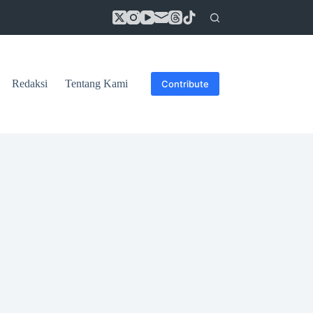
Redaksi
Tentang Kami
Contribute