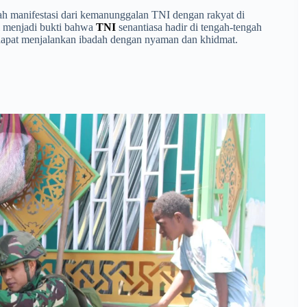
buah manifestasi dari kemanunggalan TNI dengan rakyat di
i menjadi bukti bahwa
TNI
senantiasa hadir di tengah-tengah
dapat menjalankan ibadah dengan nyaman dan khidmat.