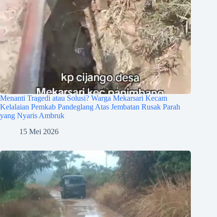
Menanti Tragedi atau Solusi? Warga Mekarsari Kecam
Kelalaian Pemkab Pandeglang Atas Jembatan Rusak Parah
yang Nyaris Ambruk
15 Mei 2026