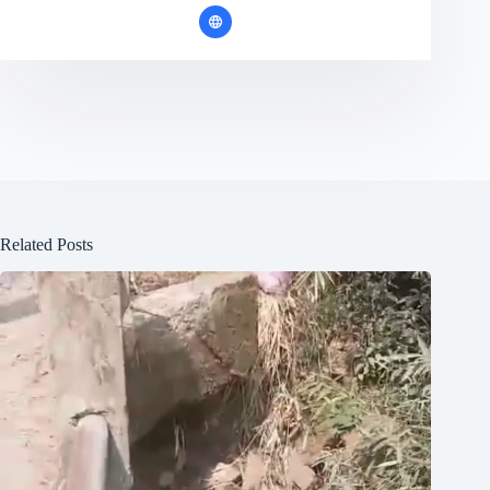
Related Posts