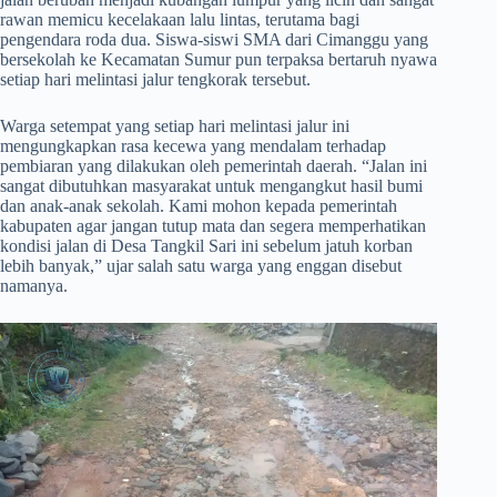
rawan memicu kecelakaan lalu lintas, terutama bagi
pengendara roda dua. Siswa-siswi SMA dari Cimanggu yang
bersekolah ke Kecamatan Sumur pun terpaksa bertaruh nyawa
setiap hari melintasi jalur tengkorak tersebut.
​Warga setempat yang setiap hari melintasi jalur ini
mengungkapkan rasa kecewa yang mendalam terhadap
pembiaran yang dilakukan oleh pemerintah daerah. “Jalan ini
sangat dibutuhkan masyarakat untuk mengangkut hasil bumi
dan anak-anak sekolah. Kami mohon kepada pemerintah
kabupaten agar jangan tutup mata dan segera memperhatikan
kondisi jalan di Desa Tangkil Sari ini sebelum jatuh korban
lebih banyak,” ujar salah satu warga yang enggan disebut
namanya.