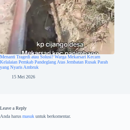
Menanti Tragedi atau Solusi? Warga Mekarsari Kecam
Kelalaian Pemkab Pandeglang Atas Jembatan Rusak Parah
yang Nyaris Ambruk
15 Mei 2026
Leave a Reply
Anda harus
masuk
untuk berkomentar.