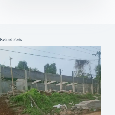
Related Posts