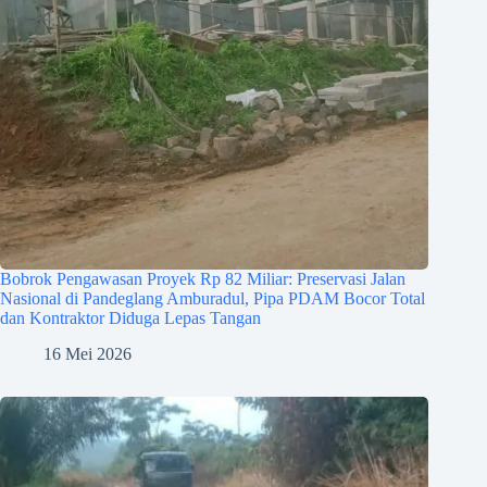
Bobrok Pengawasan Proyek Rp 82 Miliar: Preservasi Jalan
Nasional di Pandeglang Amburadul, Pipa PDAM Bocor Total
dan Kontraktor Diduga Lepas Tangan
16 Mei 2026