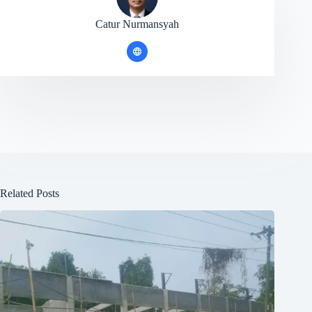
Catur Nurmansyah
Related Posts