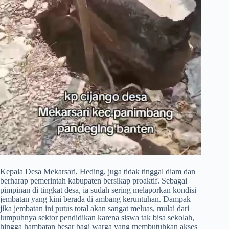
​Kepala Desa Mekarsari, Heding, juga tidak tinggal diam dan
berharap pemerintah kabupaten bersikap proaktif. Sebagai
pimpinan di tingkat desa, ia sudah sering melaporkan kondisi
jembatan yang kini berada di ambang keruntuhan. Dampak
jika jembatan ini putus total akan sangat meluas, mulai dari
lumpuhnya sektor pendidikan karena siswa tak bisa sekolah,
hingga hambatan besar bagi warga yang membutuhkan akses