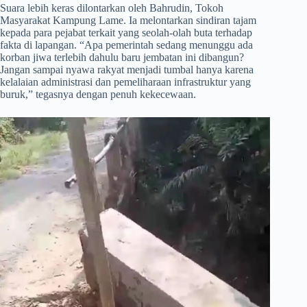
​Suara lebih keras dilontarkan oleh Bahrudin, Tokoh
Masyarakat Kampung Lame. Ia melontarkan sindiran tajam
kepada para pejabat terkait yang seolah-olah buta terhadap
fakta di lapangan. “Apa pemerintah sedang menunggu ada
korban jiwa terlebih dahulu baru jembatan ini dibangun?
Jangan sampai nyawa rakyat menjadi tumbal hanya karena
kelalaian administrasi dan pemeliharaan infrastruktur yang
buruk,” tegasnya dengan penuh kekecewaan.