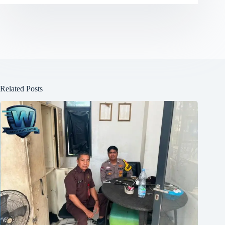
Related Posts