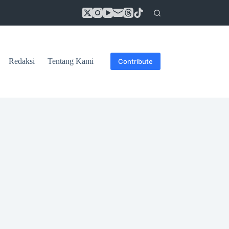
Redaksi
Tentang Kami
Contribute