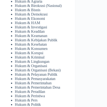
Hukum & Agraria
Hukum & Birokrasi (Nasional)
Hukum & Bisnis
Hukum & Demokrasi
Hukum & Ekonomi
Hukum & HAM
Hukum & Investigasi
Hukum & Keadilan
Hukum & Keamanan
Hukum & Kebijakan Publik
Hukum & Kesehatan
Hukum & Konsumen
Hukum & Korupsi
Hukum & Kriminal
Hukum & Lingkungan
Hukum & Organisasi
Hukum & Organisasi (Bekasi)
Hukum & Pelayanan Publik
Hukum & Pemasyarakatan
Hukum & Pemerintahan
Hukum & Pemerintahan Desa
Hukum & Peradilan
Hukum & Peristiwa
Hukum & Pers
Hukum & Politik