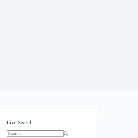
Live Search