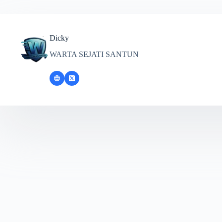
Dicky
WARTA SEJATI SANTUN