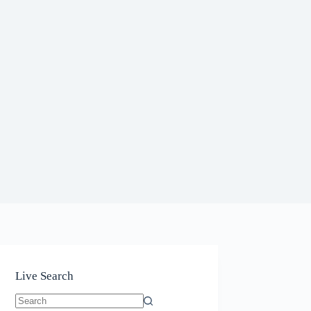
Live Search