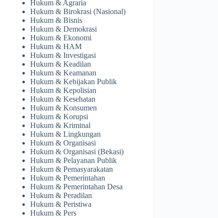
Hukum & Agraria
Hukum & Birokrasi (Nasional)
Hukum & Bisnis
Hukum & Demokrasi
Hukum & Ekonomi
Hukum & HAM
Hukum & Investigasi
Hukum & Keadilan
Hukum & Keamanan
Hukum & Kebijakan Publik
Hukum & Kepolisian
Hukum & Kesehatan
Hukum & Konsumen
Hukum & Korupsi
Hukum & Kriminal
Hukum & Lingkungan
Hukum & Organisasi
Hukum & Organisasi (Bekasi)
Hukum & Pelayanan Publik
Hukum & Pemasyarakatan
Hukum & Pemerintahan
Hukum & Pemerintahan Desa
Hukum & Peradilan
Hukum & Peristiwa
Hukum & Pers