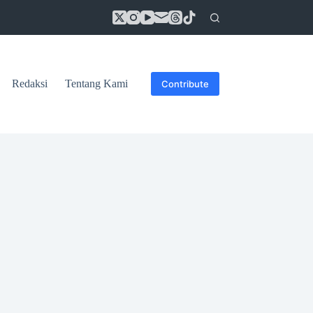
Redaksi
Tentang Kami
Contribute