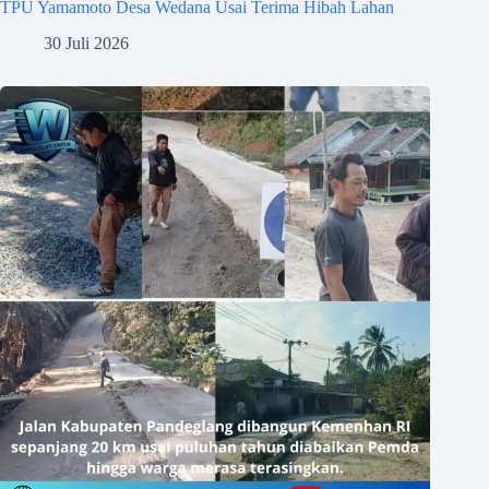
TPU Yamamoto Desa Wedana Usai Terima Hibah Lahan
30 Juli 2026