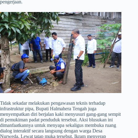
pengerjaan.
​Tidak sekadar melakukan pengawasan teknis terhadap
infrastruktur pipa, Bupati Halmahera Tengah juga
menyempatkan diri berjalan kaki menyusuri gang-gang sempit
di pemukiman padat penduduk tersebut. Aksi blusukan ini
dimanfaatkannya untuk menyapa sekaligus membuka ruang
dialog interaktif secara langsung dengan warga Desa
Nurweda. Lewat tatap muka tersebut, Ikram menyerap