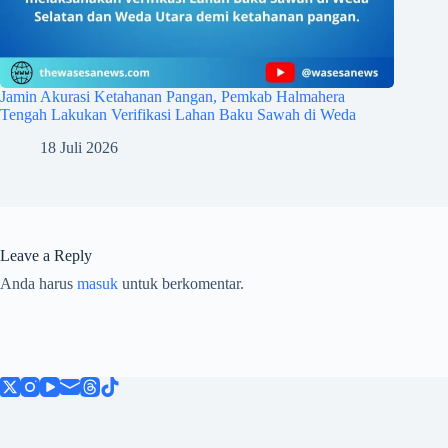
Jamin Akurasi Ketahanan Pangan, Pemkab Halmahera
Tengah Lakukan Verifikasi Lahan Baku Sawah di Weda
18 Juli 2026
Leave a Reply
Anda harus
masuk
untuk berkomentar.