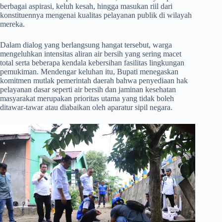
berbagai aspirasi, keluh kesah, hingga masukan riil dari
konstituennya mengenai kualitas pelayanan publik di wilayah
mereka.
​Dalam dialog yang berlangsung hangat tersebut, warga
mengeluhkan intensitas aliran air bersih yang sering macet
total serta beberapa kendala kebersihan fasilitas lingkungan
pemukiman. Mendengar keluhan itu, Bupati menegaskan
komitmen mutlak pemerintah daerah bahwa penyediaan hak
pelayanan dasar seperti air bersih dan jaminan kesehatan
masyarakat merupakan prioritas utama yang tidak boleh
ditawar-tawar atau diabaikan oleh aparatur sipil negara.