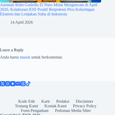
Anomali Iklim Godzilla El Nino Mulai Mengancam di April
2026, Kolaborasi IOD Positif Berpotensi Picu Kekeringan
Ekstrem dan Lonjakan Suhu di Indonesia
14 April 2026
Leave a Reply
Anda harus
masuk
untuk berkomentar.
Kode Etik
Karir
Redaksi
Disclaimer
Tentang Kami
Kontak Kami
Privacy Policy
Form Pengaduan
Pedoman Media Siber