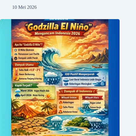
10 Mei 2026