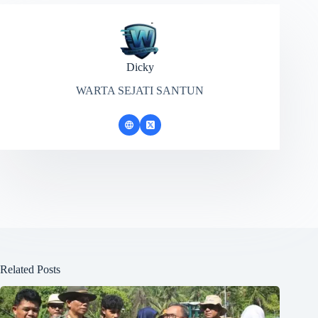
Dicky
WARTA SEJATI SANTUN
Related Posts