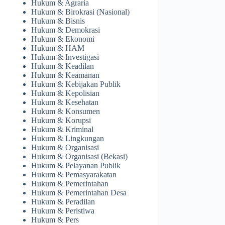
Hukum & Agraria
Hukum & Birokrasi (Nasional)
Hukum & Bisnis
Hukum & Demokrasi
Hukum & Ekonomi
Hukum & HAM
Hukum & Investigasi
Hukum & Keadilan
Hukum & Keamanan
Hukum & Kebijakan Publik
Hukum & Kepolisian
Hukum & Kesehatan
Hukum & Konsumen
Hukum & Korupsi
Hukum & Kriminal
Hukum & Lingkungan
Hukum & Organisasi
Hukum & Organisasi (Bekasi)
Hukum & Pelayanan Publik
Hukum & Pemasyarakatan
Hukum & Pemerintahan
Hukum & Pemerintahan Desa
Hukum & Peradilan
Hukum & Peristiwa
Hukum & Pers