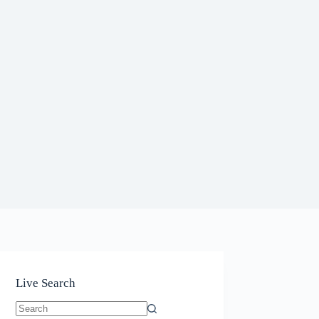
Live Search