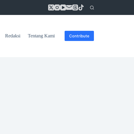
Redaksi
Tentang Kami
Contribute