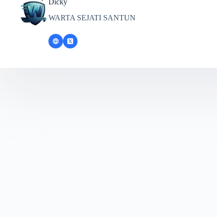
Dicky
WARTA SEJATI SANTUN