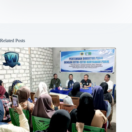
Related Posts