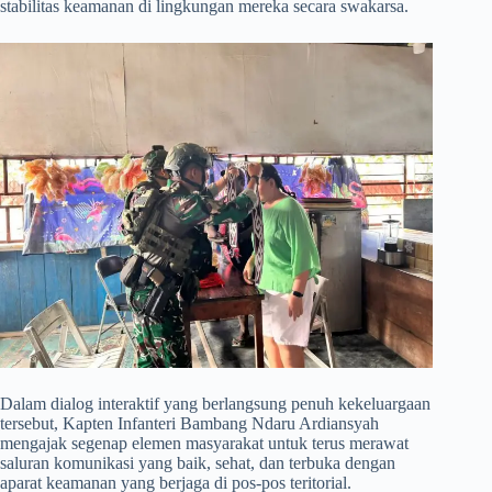
stabilitas keamanan di lingkungan mereka secara swakarsa.
​Dalam dialog interaktif yang berlangsung penuh kekeluargaan
tersebut, Kapten Infanteri Bambang Ndaru Ardiansyah
mengajak segenap elemen masyarakat untuk terus merawat
saluran komunikasi yang baik, sehat, dan terbuka dengan
aparat keamanan yang berjaga di pos-pos teritorial.