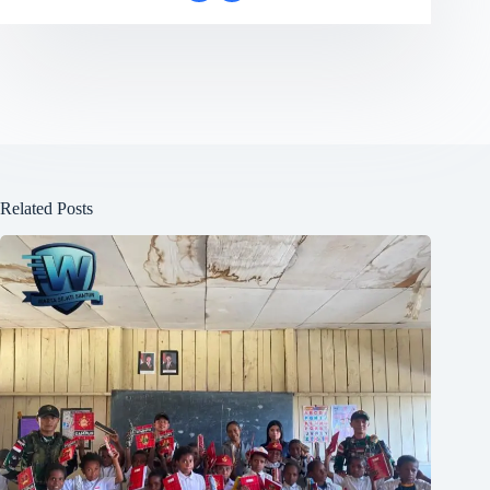
Related Posts