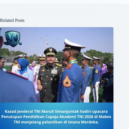
Related Posts