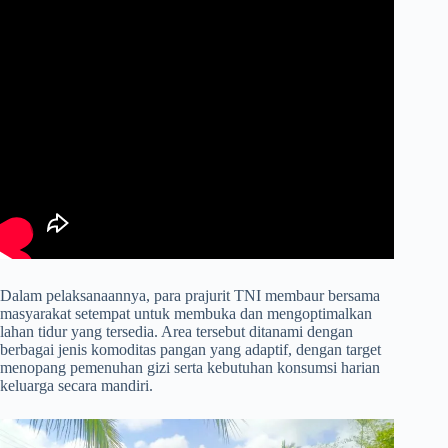
​Dalam pelaksanaannya, para prajurit TNI membaur bersama
masyarakat setempat untuk membuka dan mengoptimalkan
lahan tidur yang tersedia. Area tersebut ditanami dengan
berbagai jenis komoditas pangan yang adaptif, dengan target
menopang pemenuhan gizi serta kebutuhan konsumsi harian
keluarga secara mandiri.