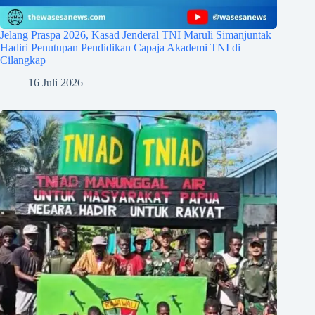
Jelang Praspa 2026, Kasad Jenderal TNI Maruli Simanjuntak
Hadiri Penutupan Pendidikan Capaja Akademi TNI di
Cilangkap
16 Juli 2026