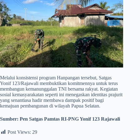
​Melalui konsistensi program Hanpangan tersebut, Satgas
Yonif 123/Rajawali membuktikan komitmennya untuk terus
membangun kemanunggalan TNI bersama rakyat. Kegiatan
sosial kemasyarakatan seperti ini menegaskan identitas prajurit
yang senantiasa hadir membawa dampak positif bagi
kemajuan pembangunan di wilayah Papua Selatan.
Sumber:
Pen Satgas Pamtas RI-PNG Yonif 123 Rajawali
Post Views:
29