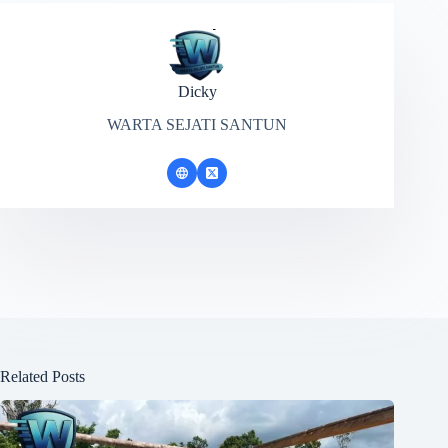
Dicky
WARTA SEJATI SANTUN
Related Posts