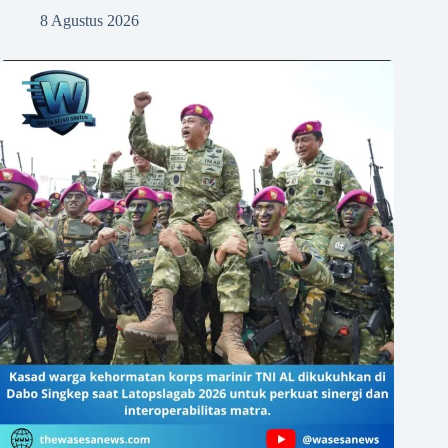
8 Agustus 2026