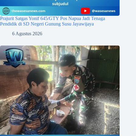
Prajurit Satgas Yonif 645/GTY Pos Napua Jadi Tenaga
Pendidik di SD Negeri Gunung Susu Jayawijaya
6 Agustus 2026