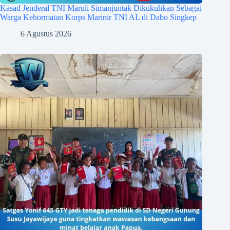
Kasad Jenderal TNI Maruli Simanjuntak Dikukuhkan Sebagai
Warga Kehormatan Korps Marinir TNI AL di Dabo Singkep
6 Agustus 2026