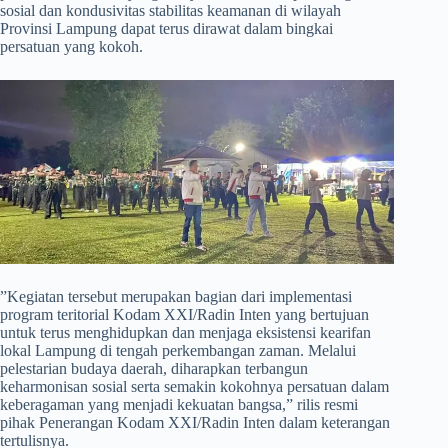
sosial dan kondusivitas stabilitas keamanan di wilayah
Provinsi Lampung dapat terus dirawat dalam bingkai
persatuan yang kokoh.
​”Kegiatan tersebut merupakan bagian dari implementasi
program teritorial Kodam XXI/Radin Inten yang bertujuan
untuk terus menghidupkan dan menjaga eksistensi kearifan
lokal Lampung di tengah perkembangan zaman. Melalui
pelestarian budaya daerah, diharapkan terbangun
keharmonisan sosial serta semakin kokohnya persatuan dalam
keberagaman yang menjadi kekuatan bangsa,” rilis resmi
pihak Penerangan Kodam XXI/Radin Inten dalam keterangan
tertulisnya.