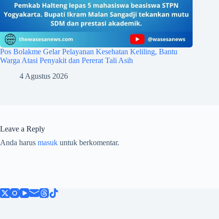
Pos Bolakme Gelar Pelayanan Kesehatan Keliling, Bantu
Warga Atasi Penyakit dan Pererat Tali Asih
4 Agustus 2026
Leave a Reply
Anda harus
masuk
untuk berkomentar.