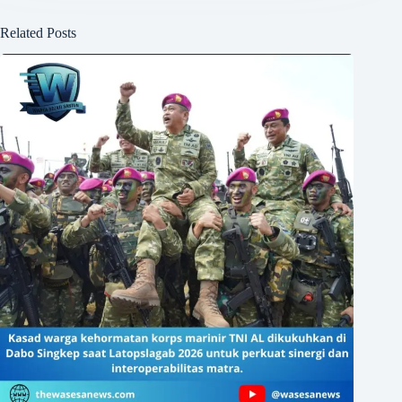
Related Posts