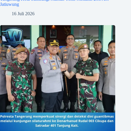
Jatiuwung
16 Juli 2026