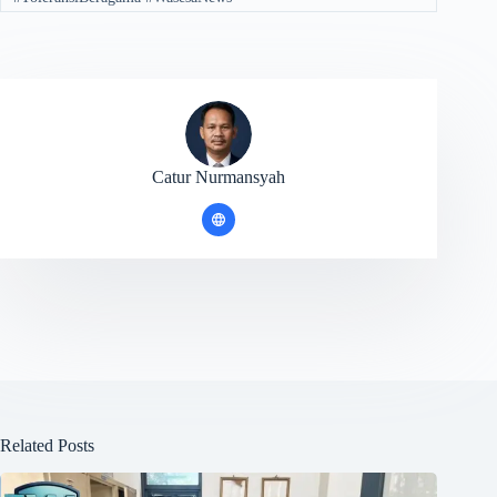
Catur Nurmansyah
Related Posts