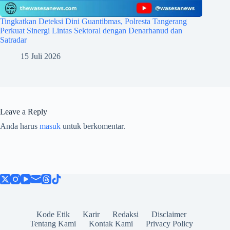
Tingkatkan Deteksi Dini Guantibmas, Polresta Tangerang
Perkuat Sinergi Lintas Sektoral dengan Denarhanud dan
Satradar
15 Juli 2026
Leave a Reply
Anda harus
masuk
untuk berkomentar.
Kode Etik
Karir
Redaksi
Disclaimer
Tentang Kami
Kontak Kami
Privacy Policy